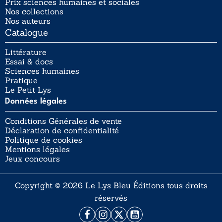
Prix sciences humaines et sociales
Nos collections
Nos auteurs
Catalogue
Littérature
Essai & docs
Sciences humaines
Pratique
Le Petit Lys
Données légales
Conditions Générales de vente
Déclaration de confidentialité
Politique de cookies
Mentions légales
Jeux concours
Copyright © 2026 Le Lys Bleu Éditions tous droits
réservés