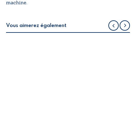
machine.
Vous aimerez également