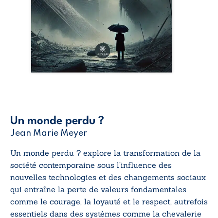
Un monde perdu ?
Jean Marie Meyer
Un monde perdu ?
explore la transformation de la
société contemporaine sous l’influence des
nouvelles technologies et des changements sociaux
qui entraîne la perte de valeurs fondamentales
comme le courage, la loyauté et le respect, autrefois
essentiels dans des systèmes comme la chevalerie