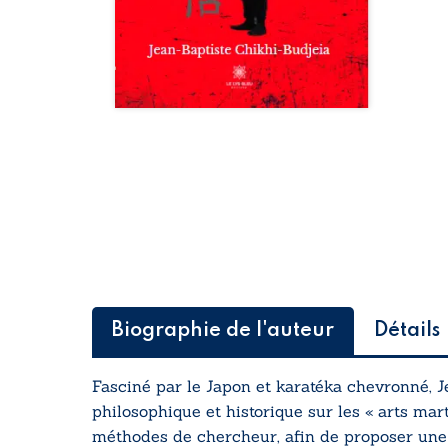
Biographie de l'auteur
Détails
Fasciné par le Japon et karatéka chevronné, 
philosophique et historique sur les « arts mart
méthodes de chercheur, afin de proposer une œ