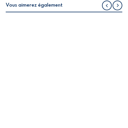
Vous aimerez également