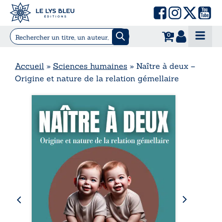
0
Accueil
»
Sciences humaines
»
Naître à deux –
Origine et nature de la relation gémellaire