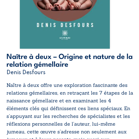
Naître à deux – Origine et nature de la
relation gémellaire
Denis Desfours
Naître à deux
offre une exploration fascinante des
relations gémellaires, en retraçant les 7 étapes de la
naissance gémellaire et en examinant les 4
éléments clés qui définissent ces liens spéciaux. En
s’appuyant sur les recherches de spécialistes et les
réflexions personnelles de l’auteur, lui-même
jumeau, cette œuvre s’adresse non seulement aux