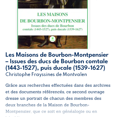
Les Maisons de Bourbon-Montpensier
– Issues des ducs de Bourbon comtale
(1443-1527), puis ducale (1539-1627)
Christophe Frayssines de Montvalen
Grâce aux recherches effectuées dans des archives
et des documents référencés, ce second ouvrage
dresse un portrait de chacun des membres des
deux branches de la Maison de Bourbon-
Montpensier, que ce soit en généalogie ou en