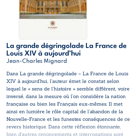
La grande dégringolade La France de
Louis XIV à aujourd’hui
Jean-Charles Mignard
Dans
La grande dégringolade – La France de Louis
XIV à aujourd’hui
, l’auteur émet le constat selon
lequel le « sens de l’histoire » semble différent, voire
inversé, dans la mesure où l’on considère la nation
française ou bien les Français eux-mêmes. Il met
ainsi en lumière le rôle capital de l’abandon de la
Nouvelle-France et les funestes conséquences de ce
revers historique. Dans cette réflexion étonnante,
bien d’autres renoncements et interrogations sont