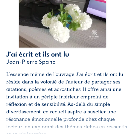
J’ai écrit et ils ont lu
Jean-Pierre Spano
L’essence même de l’ouvrage
J’ai écrit et ils ont lu
réside dans la volonté de l’auteur de partager ses
citations, poèmes et acrostiches. Il offre ainsi une
invitation à un périple intérieur empreint de
réflexion et de sensibilité. Au-delà du simple
divertissement, ce recueil aspire à susciter une
résonance émotionnelle profonde chez chaque
lecteur, en explorant des thèmes riches en ressentis