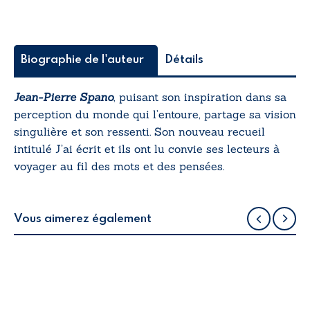
Biographie de l'auteur
Détails
Jean-Pierre Spano
, puisant son inspiration dans sa
perception du monde qui l’entoure, partage sa vision
singulière et son ressenti. Son nouveau recueil
intitulé
J’ai écrit et ils ont lu
convie ses lecteurs à
voyager au fil des mots et des pensées.
Vous aimerez également