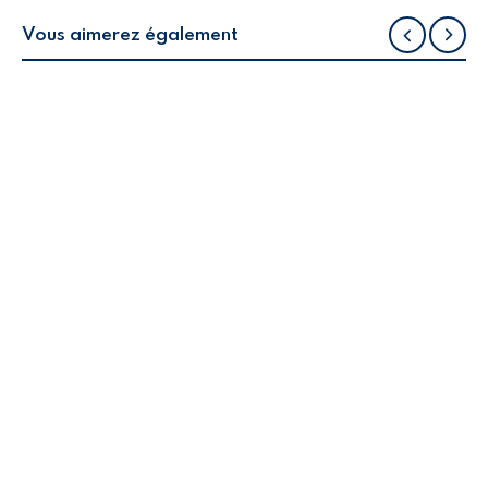
Vous aimerez également