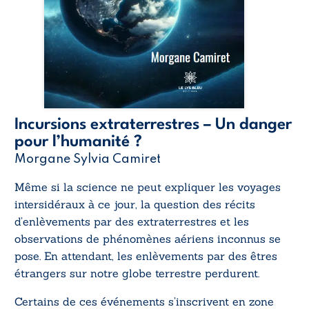
Incursions extraterrestres – Un danger
pour l’humanité ?
Morgane Sylvia Camiret
Même si la science ne peut expliquer les voyages
intersidéraux à ce jour, la question des récits
d’enlèvements par des extraterrestres et les
observations de phénomènes aériens inconnus se
pose. En attendant, les enlèvements par des êtres
étrangers sur notre globe terrestre perdurent.
Certains de ces événements s’inscrivent en zone