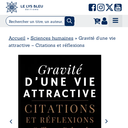
0
Accueil
»
Sciences humaines
»
Gravité d’une vie
attractive – Citations et réflexions