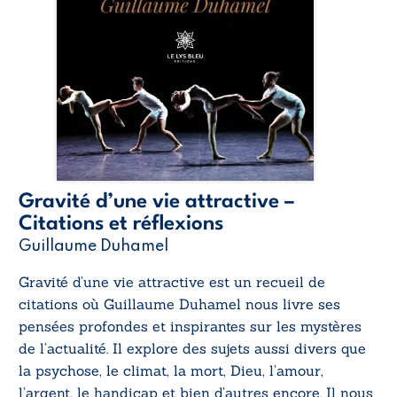
Gravité d’une vie attractive –
Citations et réflexions
Guillaume Duhamel
Gravité d’une vie attractive
est un recueil de
citations où Guillaume Duhamel nous livre ses
pensées profondes et inspirantes sur les mystères
de l’actualité. Il explore des sujets aussi divers que
la psychose, le climat, la mort, Dieu, l’amour,
l’argent, le handicap et bien d’autres encore. Il nous