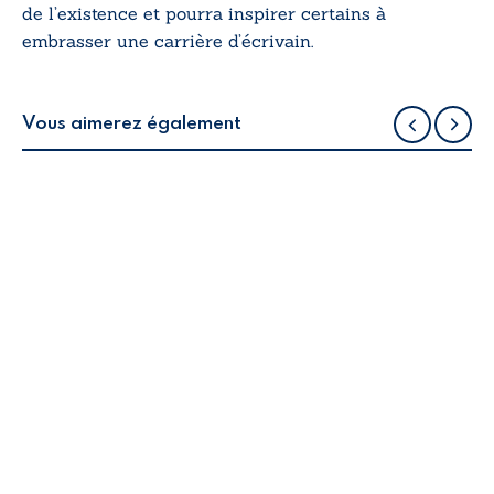
de l’existence et pourra inspirer certains à
embrasser une carrière d’écrivain.
Vous aimerez également