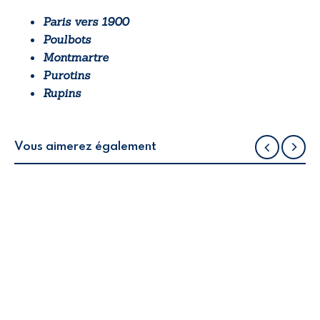
Paris vers 1900
Poulbots
Montmartre
Purotins
Rupins
Vous aimerez également