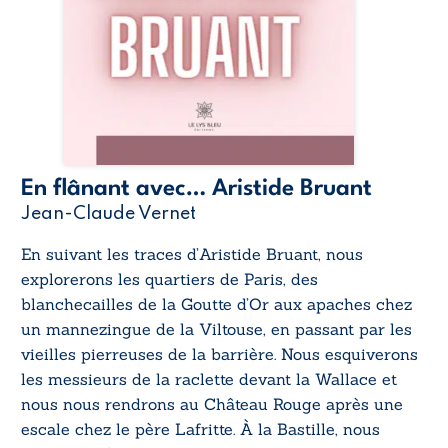
En flânant avec… Aristide Bruant
Jean-Claude Vernet
En suivant les traces d’Aristide Bruant, nous
explorerons les quartiers de Paris, des
blanchecailles de la Goutte d’Or aux apaches chez
un mannezingue de la Viltouse, en passant par les
vieilles pierreuses de la barrière. Nous esquiverons
les messieurs de la raclette devant la Wallace et
nous nous rendrons au Château Rouge après une
escale chez le père Lafritte. À la Bastille, nous