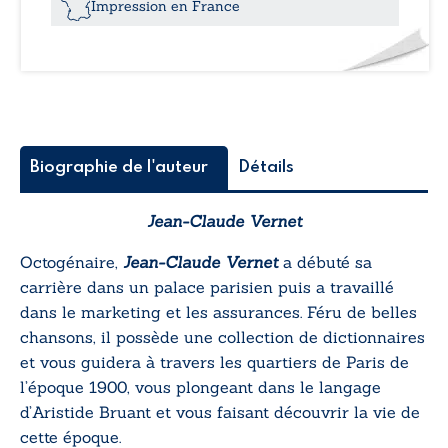
Bruant
Impression en France
Biographie de l'auteur
Détails
Jean-Claude Vernet
Octogénaire,
Jean-Claude Vernet
a débuté sa
carrière dans un palace parisien puis a travaillé
dans le marketing et les assurances. Féru de belles
chansons, il possède une collection de dictionnaires
et vous guidera à travers les quartiers de Paris de
l’époque 1900, vous plongeant dans le langage
d’Aristide Bruant et vous faisant découvrir la vie de
cette époque.