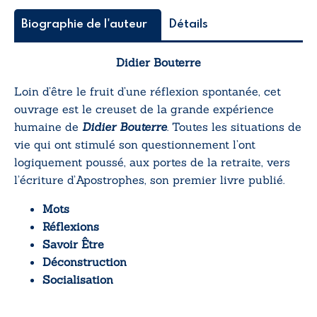
Biographie de l'auteur
Détails
Didier Bouterre
Loin d’être le fruit d’une réflexion spontanée, cet
ouvrage est le creuset de la grande expérience
humaine de
Didier Bouterre
. Toutes les situations de
vie qui ont stimulé son questionnement l’ont
logiquement poussé, aux portes de la retraite, vers
l’écriture d’Apostrophes, son premier livre publié.
Mots
Réflexions
Savoir Être
Déconstruction
Socialisation