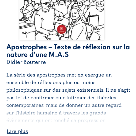
Apostrophes – Texte de réflexion sur la
nature d’une M.A.S
Didier Bouterre
La série des apostrophes met en exergue un
ensemble de réflexions plus ou moins
philosophiques sur des sujets existentiels. Il ne s’agit
pas ici de confirmer ou d’infirmer des théories
contemporaines, mais de donner un autre regard
sur l’histoire humaine à travers les grands
évènements qui ont jonché sa progression.
Lire plus