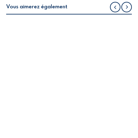
Vous aimerez également