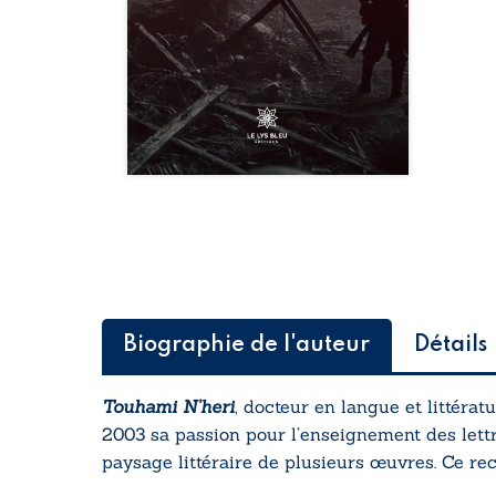
Biographie de l'auteur
Détails
Touhami N’heri
, docteur en langue et littérat
2003 sa passion pour l’enseignement des lettr
paysage littéraire de plusieurs œuvres. Ce re