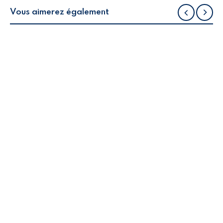
Vous aimerez également