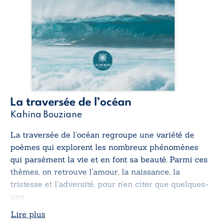
La traversée de l’océan
Kahina Bouziane
La traversée de l’océan
regroupe une variété de
poèmes qui explorent les nombreux phénomènes
qui parsèment la vie et en font sa beauté. Parmi ces
thèmes, on retrouve l’amour, la naissance, la
tristesse et l’adversité, pour n’en citer que quelques-
uns.
Lire plus