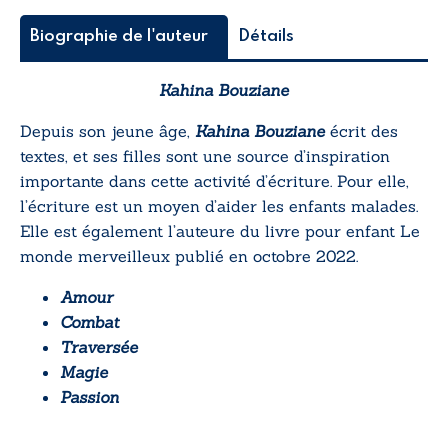
Biographie de l'auteur
Détails
Kahina Bouziane
Depuis son jeune âge,
Kahina Bouziane
écrit des
textes, et ses filles sont une source d’inspiration
importante dans cette activité d’écriture. Pour elle,
l’écriture est un moyen d’aider les enfants malades.
Elle est également l’auteure du livre pour enfant
Le
monde merveilleux
publié en octobre 2022.
Amour
Combat
Traversée
Magie
Passion