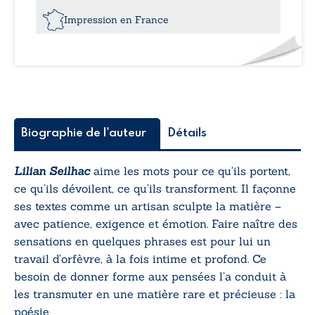
Impression en France
Biographie de l'auteur
Détails
Lilian Seilhac
aime les mots pour ce qu’ils portent,
ce qu’ils dévoilent, ce qu’ils transforment. Il façonne
ses textes comme un artisan sculpte la matière –
avec patience, exigence et émotion. Faire naître des
sensations en quelques phrases est pour lui un
travail d’orfèvre, à la fois intime et profond. Ce
besoin de donner forme aux pensées l’a conduit à
les transmuter en une matière rare et précieuse : la
poésie.