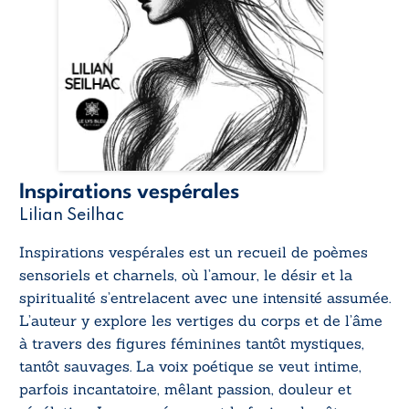
Inspirations vespérales
Lilian Seilhac
Inspirations vespérales
est un recueil de poèmes
sensoriels et charnels, où l’amour, le désir et la
spiritualité s’entrelacent avec une intensité assumée.
L’auteur y explore les vertiges du corps et de l’âme
à travers des figures féminines tantôt mystiques,
tantôt sauvages. La voix poétique se veut intime,
parfois incantatoire, mêlant passion, douleur et