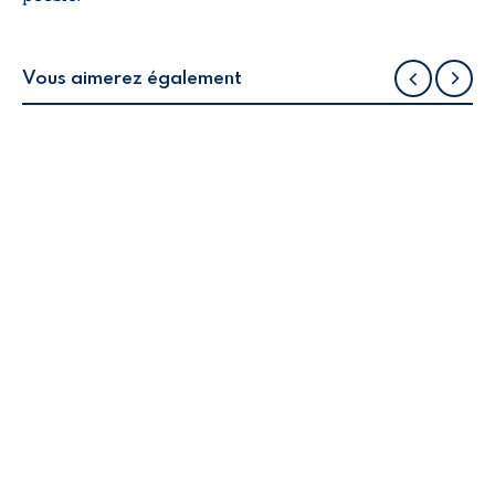
Vous aimerez également