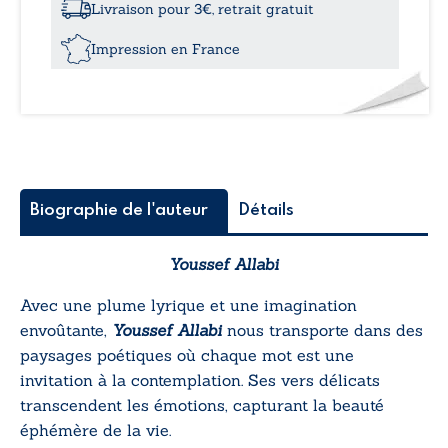
Livraison pour 3€, retrait gratuit
Impression en France
Biographie de l'auteur
Détails
Youssef Allabi
Avec une plume lyrique et une imagination
envoûtante,
Youssef Allabi
nous transporte dans des
paysages poétiques où chaque mot est une
invitation à la contemplation. Ses vers délicats
transcendent les émotions, capturant la beauté
éphémère de la vie.