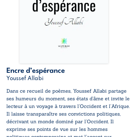
Encre d’espérance
Youssef Allabi
Dans ce recueil de poèmes, Youssef Allabi partage
ses humeurs du moment, ses états d’âme et invite le
lecteur à un voyage à travers l’Occident et l’Afrique.
Il laisse transparaître ses convictions politiques,
décrivant un monde dominé par l’Occident. Il
exprime ses points de vue sur les hommes
politiques contemporains et met l’accent sur