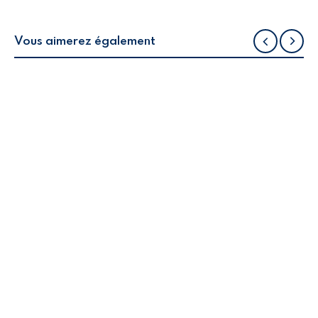
Vous aimerez également