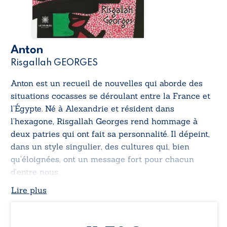
Anton
Risgallah GEORGES
Anton
est un recueil de nouvelles qui aborde des
situations cocasses se déroulant entre la France et
l’Égypte. Né à Alexandrie et résident dans
l’hexagone, Risgallah Georges rend hommage à
deux patries qui ont fait sa personnalité. Il dépeint,
dans un style singulier, des cultures qui, bien
qu’éloignées, ont un message fort pour chacun
d’entre nous.
Lire plus