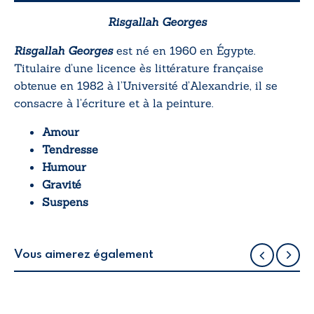
Risgallah Georges
Risgallah Georges
est né en 1960 en Égypte.
Titulaire d’une licence ès littérature française
obtenue en 1982 à l’Université d’Alexandrie, il se
consacre à l’écriture et à la peinture.
Amour
Tendresse
Humour
Gravité
Suspens
Vous aimerez également