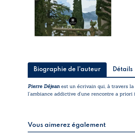
Biographie de l'auteur
Détails
Pierre Déjean
est un écrivain qui, à travers l
l’ambiance addictive d’une rencontre a priori 
Vous aimerez également