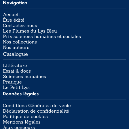
Navigation
Accueil
Être édité
Contactez-nous
Les Plumes du Lys Bleu
Prix sciences humaines et sociales
Nos collections
Nos auteurs
Catalogue
Littérature
Essai & docs
Sciences humaines
Pratique
Le Petit Lys
Données légales
Conditions Générales de vente
Déclaration de confidentialité
Politique de cookies
Mentions légales
Jeux concours